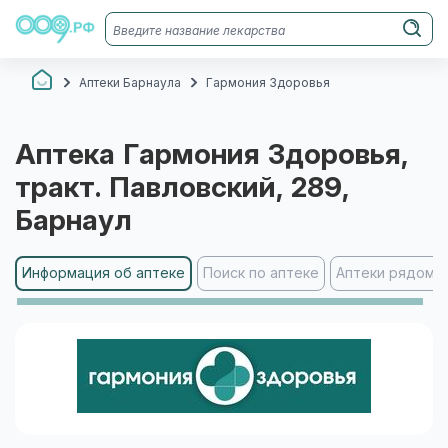
Аптеки Барнаула
Гармония Здоровья
Аптека
Гармония Здоровья
,
тракт. Павловский, 289
,
Барнаул
Информация об аптеке
Поиск по аптеке
Аптеки рядом