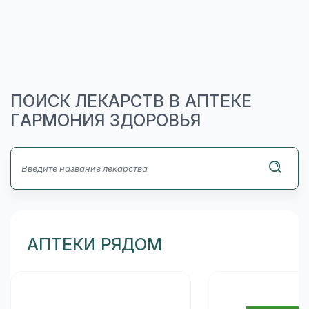
ПОИСК ЛЕКАРСТВ В АПТЕКЕ
ГАРМОНИЯ ЗДОРОВЬЯ
АПТЕКИ РЯДОМ