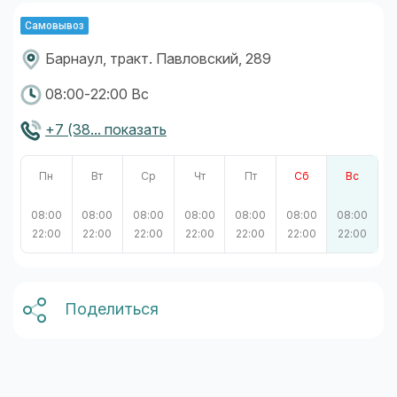
Самовывоз
Барнаул, тракт. Павловский, 289
08:00-22:00 Вс
+7 (38... показать
Пн
Вт
Ср
Чт
Пт
Сб
Вс
08:00
08:00
08:00
08:00
08:00
08:00
08:00
22:00
22:00
22:00
22:00
22:00
22:00
22:00
Поделиться