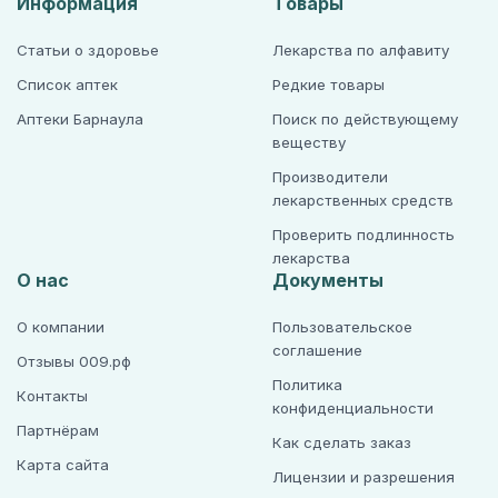
Информация
Товары
Статьи о здоровье
Лекарства по алфавиту
Список аптек
Редкие товары
Аптеки Барнаула
Поиск по действующему
веществу
Производители
лекарственных средств
Проверить подлинность
лекарства
О нас
Документы
О компании
Пользовательское
соглашение
Отзывы 009.рф
Политика
Контакты
конфиденциальности
Партнёрам
Как сделать заказ
Карта сайта
Лицензии и разрешения