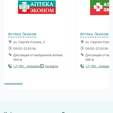
Аптека Эконом
Аптека Эконом
ул. Сергея Ускова, 3
ул. Сергея Ускова
09:00-22:00 Вс
09:00-22:00 Вс
Дистанция от выбранной аптеки:
Дистанция от выб
284 м
285 м
+7-(90... показать
На карте
+7-(90... показать