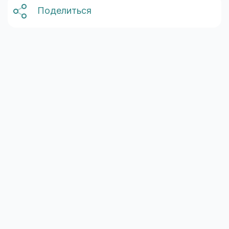
Поделиться