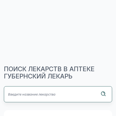
ПОИСК ЛЕКАРСТВ В АПТЕКЕ
ГУБЕРНСКИЙ ЛЕКАРЬ