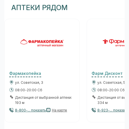
АПТЕКИ РЯДОМ
Фармакопейка
Фарм Дисконт
ул. Советская, 3
ул. Советская, 5
08:00-20:00 Сб
08:00-20:00 Сб
Дистанция от выбранной аптеки:
Дистанция от выб
193 м
334 м
8-800-... показать
На карте
8-923-... показать