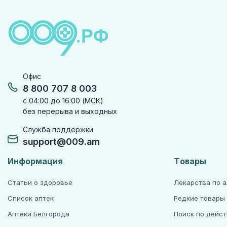
Офис
8 800 707 8 003
с 04:00 до 16:00 (МСК)
без перерыва и выходных
Служба поддержки
support@009.am
Информация
Товары
Статьи о здоровье
Лекарства по 
Список аптек
Редкие товары
Аптеки Белгорода
Поиск по дейс