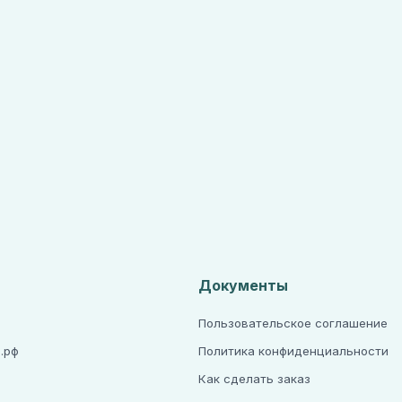
Документы
Пользовательское соглашение
.рф
Политика конфиденциальности
Как сделать заказ