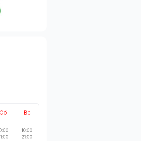
Сб
Вс
0:00
10:00
1:00
21:00