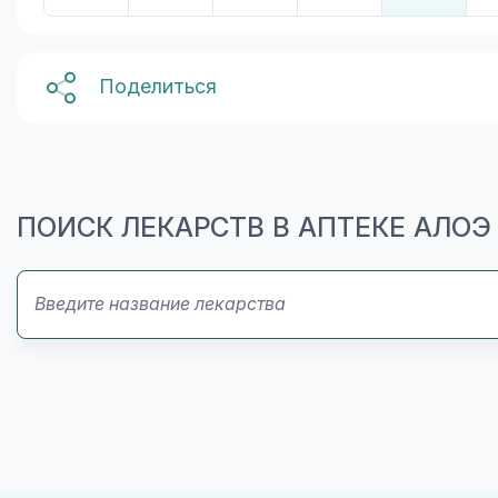
Поделиться
ПОИСК ЛЕКАРСТВ В АПТЕКЕ АЛОЭ