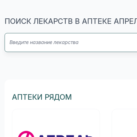
ПОИСК ЛЕКАРСТВ В АПТЕКЕ АПРЕ
АПТЕКИ РЯДОМ