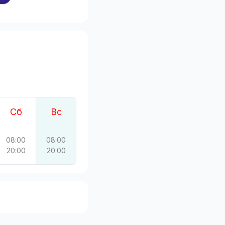
Сб
Вс
08:00
08:00
20:00
20:00