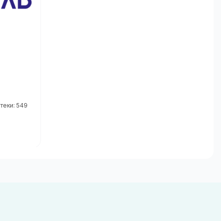
теки: 549