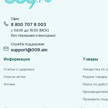
Офис
8 800 707 8 003
с 04:00 до 16:00 (МСК)
без перерыва и выходных
Служба поддержки
support@009.am
Информация
Товары
Статьи о здоровье
Лекарства по 
Список аптек
Редкие товары
Аптеки
Поиск по дейс
Производители
Проверить под