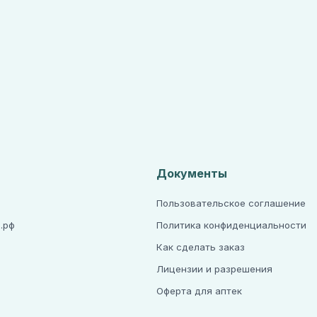
Документы
Пользовательское соглашение
.рф
Политика конфиденциальности
Как сделать заказ
Лицензии и разрешения
а
Оферта для аптек