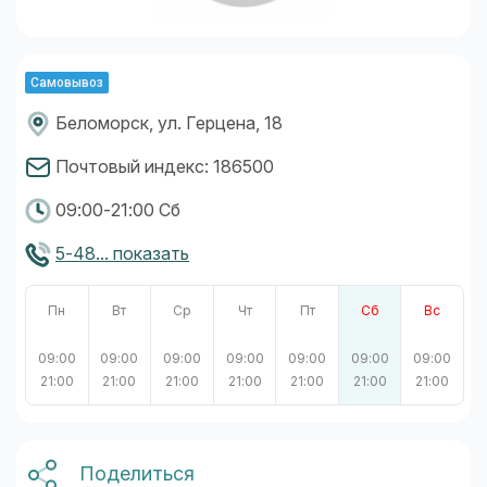
Самовывоз
Беломорск, ул. Герцена, 18
Почтовый индекс: 186500
09:00-21:00 Сб
5-48... показать
Пн
Вт
Ср
Чт
Пт
Сб
Вс
09:00
09:00
09:00
09:00
09:00
09:00
09:00
21:00
21:00
21:00
21:00
21:00
21:00
21:00
Поделиться