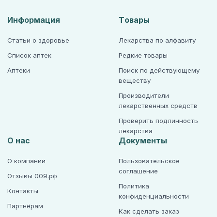
Информация
Товары
Статьи о здоровье
Лекарства по алфавиту
Список аптек
Редкие товары
Аптеки
Поиск по действующему
веществу
Производители
лекарственных средств
Проверить подлинность
лекарства
О нас
Документы
О компании
Пользовательское
соглашение
Отзывы 009.рф
Политика
Контакты
конфиденциальности
Партнёрам
Как сделать заказ