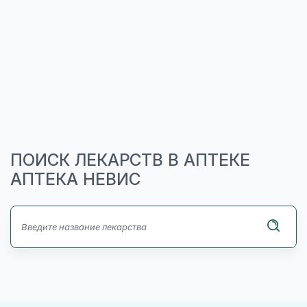
ПОИСК ЛЕКАРСТВ В АПТЕКЕ
АПТЕКА НЕВИС