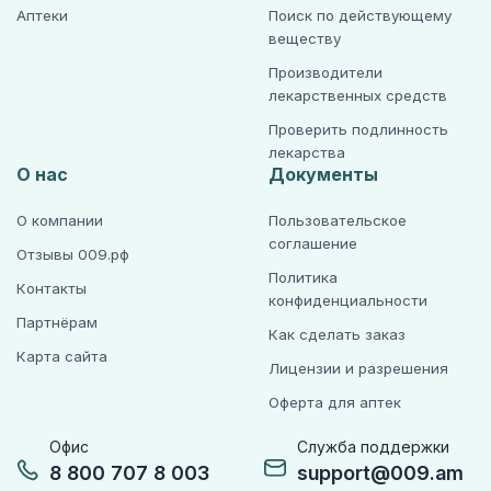
Аптеки
Поиск по действующему
веществу
Производители
лекарственных средств
Проверить подлинность
лекарства
О нас
Документы
О компании
Пользовательское
соглашение
Отзывы 009.рф
Политика
Контакты
конфиденциальности
Партнёрам
Как сделать заказ
Карта сайта
Лицензии и разрешения
Оферта для аптек
Офис
Служба поддержки
8 800 707 8 003
support@009.am