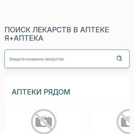
ПОИСК ЛЕКАРСТВ В АПТЕКЕ
Я+АПТЕКА
АПТЕКИ РЯДОМ