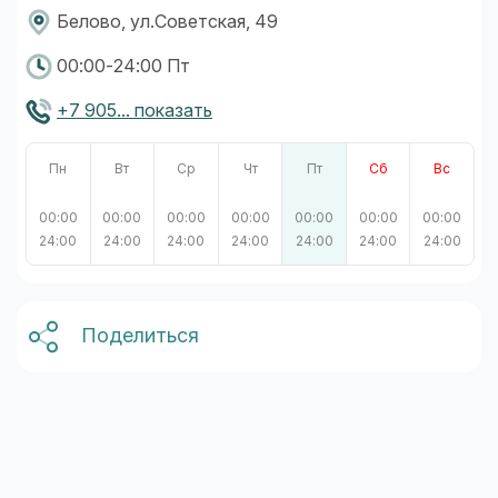
Белово, ул.Советская, 49
00:00-24:00 Пт
+7 905... показать
Пн
Вт
Ср
Чт
Пт
Сб
Вс
00:00
00:00
00:00
00:00
00:00
00:00
00:00
24:00
24:00
24:00
24:00
24:00
24:00
24:00
Поделиться