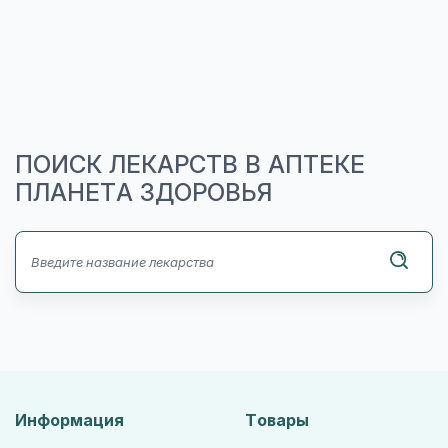
ПОИСК ЛЕКАРСТВ В АПТЕКЕ
ПЛАНЕТА ЗДОРОВЬЯ
Информация
Товары