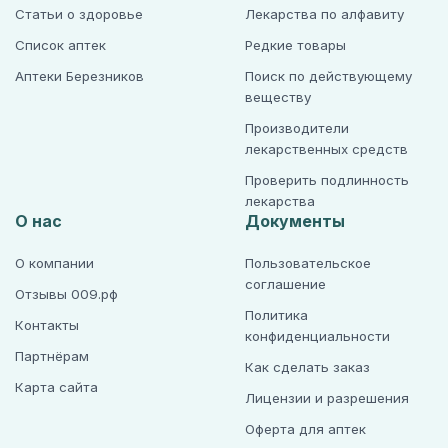
Статьи о здоровье
Лекарства по алфавиту
Список аптек
Редкие товары
Аптеки Березников
Поиск по действующему
веществу
Производители
лекарственных средств
Проверить подлинность
лекарства
О нас
Документы
О компании
Пользовательское
соглашение
Отзывы 009.рф
Политика
Контакты
конфиденциальности
Партнёрам
Как сделать заказ
Карта сайта
Лицензии и разрешения
Оферта для аптек