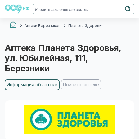
Аптеки Березников
Планета Здоровья
Аптека
Планета Здоровья
,
ул. Юбилейная, 111
,
Березники
Информация об аптеке
Поиск по аптеке