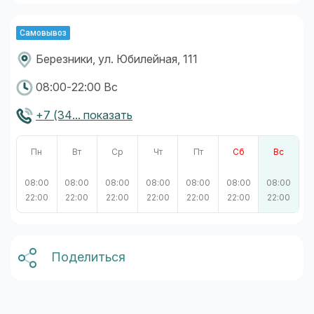
Самовывоз
Березники, ул. Юбилейная, 111
08:00-22:00 Вс
+7 (34... показать
Пн
Вт
Ср
Чт
Пт
Сб
Вс
08:00
08:00
08:00
08:00
08:00
08:00
08:00
22:00
22:00
22:00
22:00
22:00
22:00
22:00
Поделиться