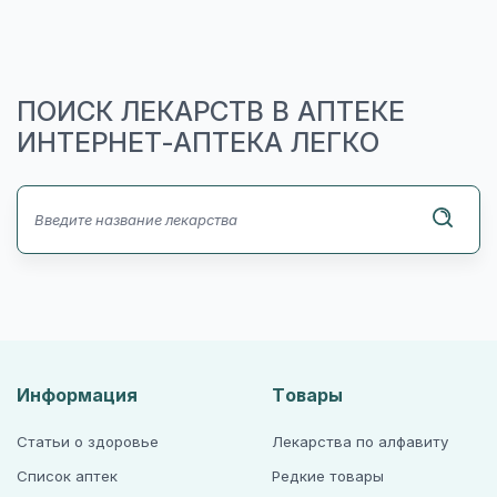
ПОИСК ЛЕКАРСТВ В АПТЕКЕ
ИНТЕРНЕТ-АПТЕКА ЛЕГКО
Информация
Товары
Статьи о здоровье
Лекарства по алфавиту
Список аптек
Редкие товары