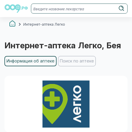
Интернет-аптека Легко
Интернет-аптека Легко
, Бея
Информация об аптеке
Поиск по аптеке