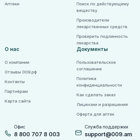
Аптеки
Поиск по действующему
веществу
Производители
лекарственных средств
Проверить подлинность
лекарства
О нас
Документы
О компании
Пользовательское
соглашение
Отзывы 009.рф
Политика
Контакты
конфиденциальности
Партнёрам
Как сделать заказ
Карта сайта
Лицензии и разрешения
Оферта для аптек
Офис
Служба поддержки
8 800 707 8 003
support@009.am