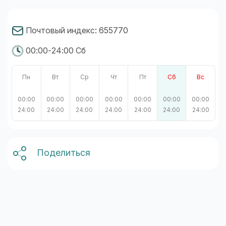
Почтовый индекс: 655770
00:00-24:00 Сб
Пн
Вт
Ср
Чт
Пт
Сб
Вс
00:00
00:00
00:00
00:00
00:00
00:00
00:00
24:00
24:00
24:00
24:00
24:00
24:00
24:00
Поделиться