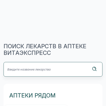
ПОИСК ЛЕКАРСТВ В АПТЕКЕ
ВИТАЭКСПРЕСС
АПТЕКИ РЯДОМ