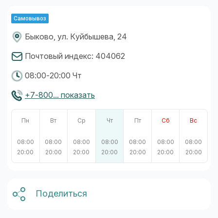
Самовывоз
Быково, ул. Куйбышева, 24
Почтовый индекс: 404062
08:00-20:00 Чт
+7-800... показать
Пн
Вт
Ср
Чт
Пт
Сб
Вс
08:00
08:00
08:00
08:00
08:00
08:00
08:00
20:00
20:00
20:00
20:00
20:00
20:00
20:00
Поделиться