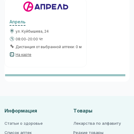
Апрель
ул. Куйбышева, 24
08:00-20:00 Чт
Дистанция от выбранной аптеки: 0 м
На карте
Информация
Товары
Статьи о здоровье
Лекарства по алфавиту
Список аптек
Редкие товары