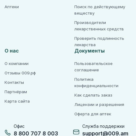
Аптеки
Поиск по действующему
веществу
Производители
лекарственных средств
Проверить подлинность
лекарства
О нас
Документы
О компании
Пользовательское
соглашение
Отзывы 009.рф
Политика
Контакты
конфиденциальности
Партнёрам
Как сделать заказ
Карта сайта
Лицензии и разрешения
Оферта для аптек
Офис
Служба поддержки
8 800 707 8 003
support@009.am