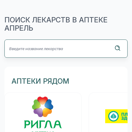
ПОИСК ЛЕКАРСТВ В АПТЕКЕ
АПРЕЛЬ
АПТЕКИ РЯДОМ