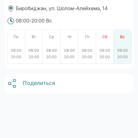
Биробиджан, ул. Шолом-Алейхема, 14
08:00-20:00 Вс
Пн
Вт
Ср
Чт
Пт
Сб
Вс
08:00
08:00
08:00
08:00
08:00
08:00
08:00
20:00
20:00
20:00
20:00
20:00
20:00
20:00
Поделиться