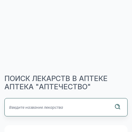
ПОИСК ЛЕКАРСТВ В АПТЕКЕ
АПТЕКА "АПТЕЧЕСТВО"