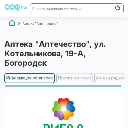
Аптека "Аптечество"
Аптека "Аптечество"
, ул.
Котельникова, 19-А
,
Богородск
Информация об аптеке
Поиск по аптеке
Аптеки рядом