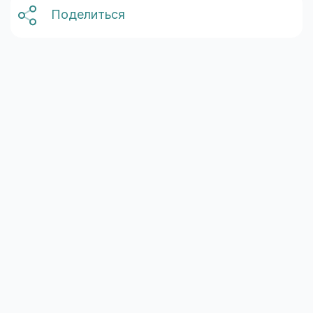
Поделиться