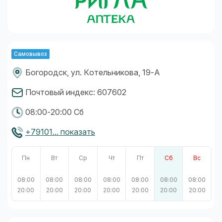
Самовывоз
Богородск, ул. Котельникова, 19-А
Почтовый индекс: 607602
08:00-20:00 Сб
+79101... показать
Пн
Вт
Ср
Чт
Пт
Сб
Вс
08:00
08:00
08:00
08:00
08:00
08:00
08:00
20:00
20:00
20:00
20:00
20:00
20:00
20:00