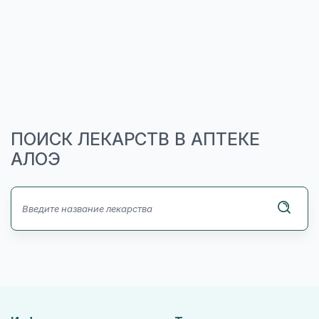
ПОИСК ЛЕКАРСТВ В АПТЕКЕ
АЛОЭ