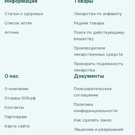
Информация
Товары
Статьи о здоровье
Лекарства по алфавиту
Список аптек
Редкие товары
Аптеки
Поиск по действующему
веществу
Производители
лекарственных средств
Проверить подлинность
лекарства
О нас
Документы
О компании
Пользовательское
соглашение
Отзывы 009.рф
Политика
Контакты
конфиденциальности
Партнёрам
Как сделать заказ
Карта сайта
Лицензии и разрешения