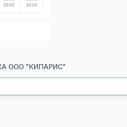
20:00
20:00
КА ООО "КИПАРИС"