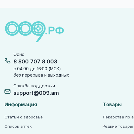
Офис
8 800 707 8 003
с 04:00 до 16:00 (МСК)
без перерыва и выходных
Служба поддержки
support@009.am
Информация
Товары
Статьи о здоровье
Лекарства по 
Список аптек
Редкие товары