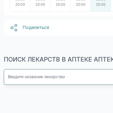
20:00
20:00
20:00
20:00
20:00
Поделиться
ПОИСК ЛЕКАРСТВ В АПТЕКЕ АПТЕ