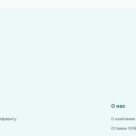
О нас
алфавиту
О компании
Отзывы 009