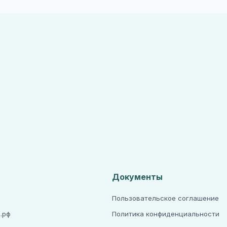
Документы
Пользовательское соглашение
.рф
Политика конфиденциальности