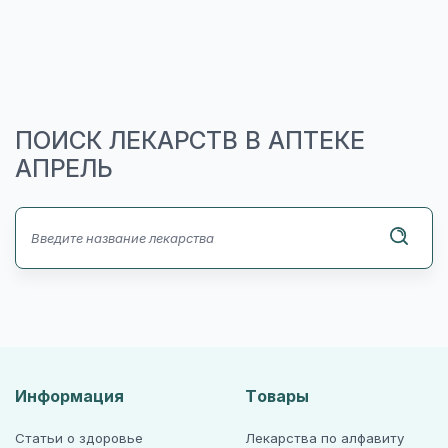
ПОИСК ЛЕКАРСТВ В АПТЕКЕ
АПРЕЛЬ
Информация
Товары
Статьи о здоровье
Лекарства по алфавиту