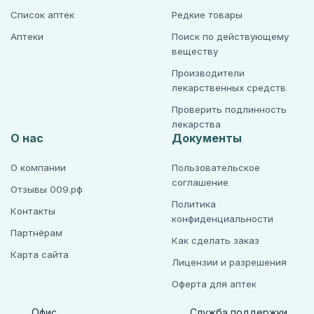
Список аптек
Редкие товары
Аптеки
Поиск по действующему
веществу
Производители
лекарственных средств
Проверить подлинность
лекарства
О нас
Документы
О компании
Пользовательское
соглашение
Отзывы 009.рф
Политика
Контакты
конфиденциальности
Партнёрам
Как сделать заказ
Карта сайта
Лицензии и разрешения
Оферта для аптек
Офис
Служба поддержки