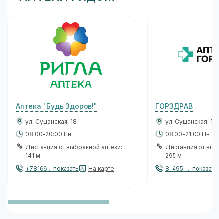
Аптека "Будь Здоров!"
ГОРЗДРАВ
ул. Сушанская, 18
ул. Сушанская, 16
08:00-20:00 Пн
08:00-21:00 Пн
Дистанция от выбранной аптеки:
Дистанция от выб
141 м
295 м
+78166... показать
На карте
8-495-... показать