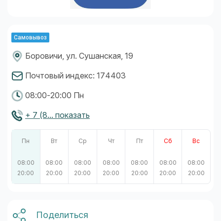
Самовывоз
Боровичи, ул. Сушанская, 19
Почтовый индекс: 174403
08:00-20:00 Пн
+ 7 (8... показать
Пн
Вт
Ср
Чт
Пт
Сб
Вс
08:00
08:00
08:00
08:00
08:00
08:00
08:00
20:00
20:00
20:00
20:00
20:00
20:00
20:00
Поделиться