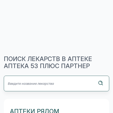
ПОИСК ЛЕКАРСТВ В АПТЕКЕ
АПТЕКА 53 ПЛЮС ПАРТНЕР
АПТЕКИ РЯДОМ