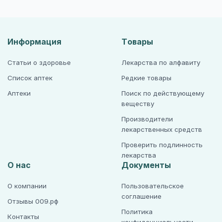
Информация
Товары
Статьи о здоровье
Лекарства по алфавиту
Список аптек
Редкие товары
Аптеки
Поиск по действующему
веществу
Производители
лекарственных средств
Проверить подлинность
лекарства
О нас
Документы
О компании
Пользовательское
соглашение
Отзывы 009.рф
Политика
Контакты