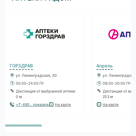
ГОРЗДРАВ
Апрель
ул. Ленинградская, 30
ул. Ленинградская
00:00-24:00 Пт
08:00-20:00 Пт
Дистанция от выбранной аптеки:
Дистанция от выб
0 м
253 м
+7-495... показать
На карте
На карте