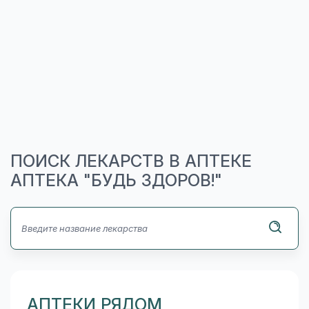
ПОИСК ЛЕКАРСТВ В АПТЕКЕ
АПТЕКА "БУДЬ ЗДОРОВ!"
АПТЕКИ РЯДОМ