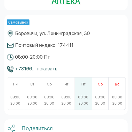
Самовывоз
Боровичи, ул. Ленинградская, 30
Почтовый индекс: 174411
08:00-20:00 Пт
+78166... показать
Пн
Вт
Ср
Чт
Пт
Сб
Вс
08:00
08:00
08:00
08:00
08:00
08:00
08:00
20:00
20:00
20:00
20:00
20:00
20:00
20:00
Поделиться