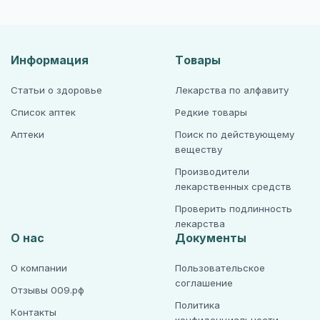
Информация
Товары
Статьи о здоровье
Лекарства по алфавиту
Список аптек
Редкие товары
Аптеки
Поиск по действующему
веществу
Производители
лекарственных средств
Проверить подлинность
лекарства
О нас
Документы
О компании
Пользовательское
соглашение
Отзывы 009.рф
Политика
Контакты