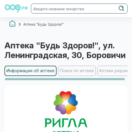
Аптека "Будь Здоров!"
Аптека "Будь Здоров!"
, ул.
Ленинградская, 30
, Боровичи
Информация об аптеке
Поиск по аптеке
Аптеки рядом