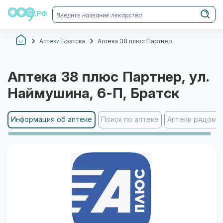
Аптеки Братска
Аптека 38 плюс Партнер
Аптека 38 плюс Партнер
, ул.
Наймушина, 6-П
, Братск
Информация об аптеке
Поиск по аптеке
Аптеки рядом