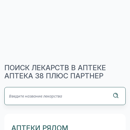
ПОИСК ЛЕКАРСТВ В АПТЕКЕ
АПТЕКА 38 ПЛЮС ПАРТНЕР
АПТЕКИ РЯДОМ