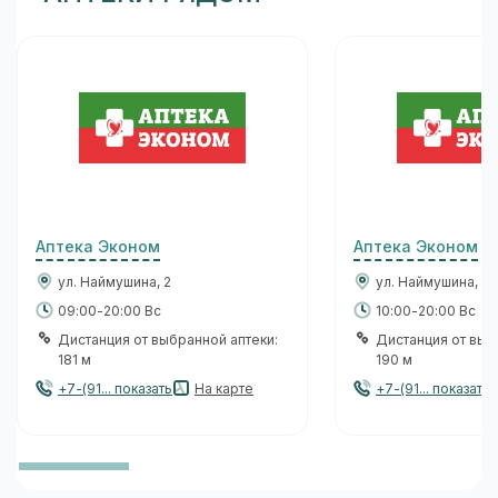
Аптека Эконом
Аптека Эконом
ул. Наймушина, 2
ул. Наймушина, 2
09:00-20:00 Вс
10:00-20:00 Вс
Дистанция от выбранной аптеки:
Дистанция от выб
181 м
190 м
+7-(91... показать
На карте
+7-(91... показать