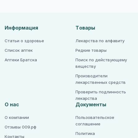
Информация
Товары
Статьи о здоровье
Лекарства по алфавиту
Список аптек
Редкие товары
Аптеки Братска
Поиск по действующему
веществу
Производители
лекарственных средств
Проверить подлинность
лекарства
О нас
Документы
О компании
Пользовательское
соглашение
Отзывы 009.рф
Политика
Контакты