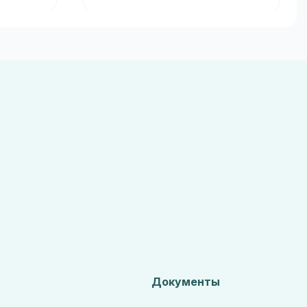
Документы