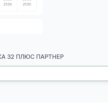
21:00
21:00
КА 32 ПЛЮС ПАРТНЕР