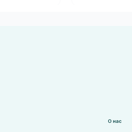
О нас