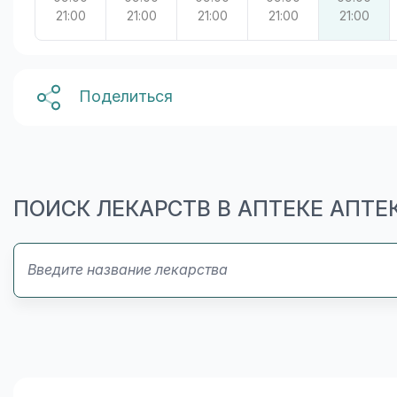
21:00
21:00
21:00
21:00
21:00
Поделиться
ПОИСК ЛЕКАРСТВ В АПТЕКЕ АПТЕ