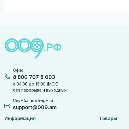
Офис
8 800 707 8 003
с 04:00 до 16:00 (МСК)
без перерыва и выходных
Служба поддержки
support@009.am
Информация
Товары