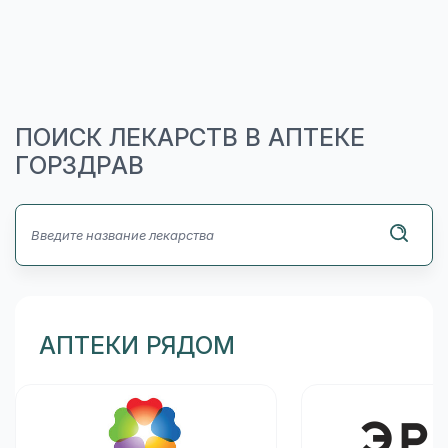
ПОИСК ЛЕКАРСТВ В АПТЕКЕ
ГОРЗДРАВ
АПТЕКИ РЯДОМ