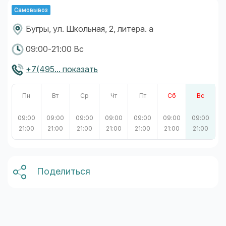
Самовывоз
Бугры, ул. Школьная, 2, литера. а
09:00-21:00 Вс
+7(495... показать
Пн
Вт
Ср
Чт
Пт
Сб
Вс
09:00
09:00
09:00
09:00
09:00
09:00
09:00
21:00
21:00
21:00
21:00
21:00
21:00
21:00
Поделиться