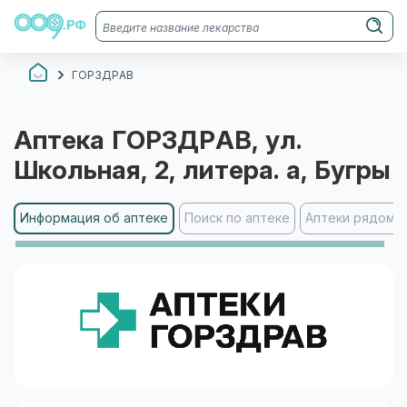
ГОРЗДРАВ
Аптека
ГОРЗДРАВ
, ул.
Школьная, 2, литера. а
, Бугры
Информация об аптеке
Поиск по аптеке
Аптеки рядом