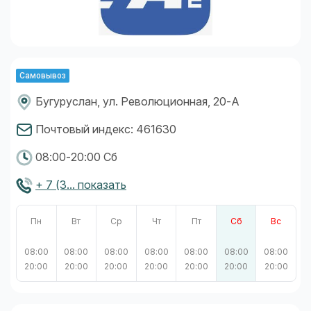
Самовывоз
Бугуруслан, ул. Революционная, 20-А
Почтовый индекс: 461630
08:00-20:00 Сб
+ 7 (3... показать
Пн
Вт
Ср
Чт
Пт
Сб
Вс
08:00
08:00
08:00
08:00
08:00
08:00
08:00
20:00
20:00
20:00
20:00
20:00
20:00
20:00