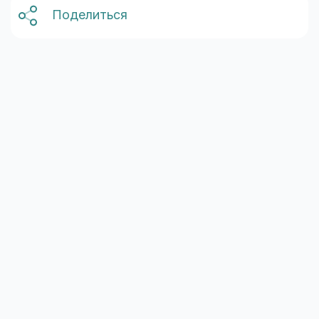
Поделиться