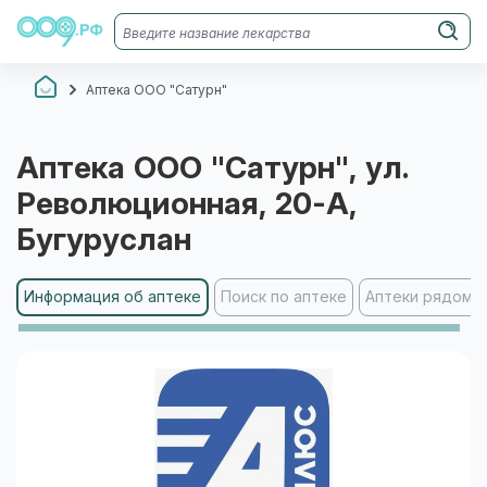
Аптека ООО "Сатурн"
Аптека ООО "Сатурн"
, ул.
Революционная, 20-А
,
Бугуруслан
Информация об аптеке
Поиск по аптеке
Аптеки рядом