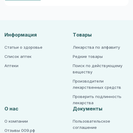
Информация
Товары
Статьи о здоровье
Лекарства по алфавиту
Список аптек
Редкие товары
Аптеки
Поиск по действующему
веществу
Производители
лекарственных средств
Проверить подлинность
лекарства
О нас
Документы
О компании
Пользовательское
соглашение
Отзывы 009.рф