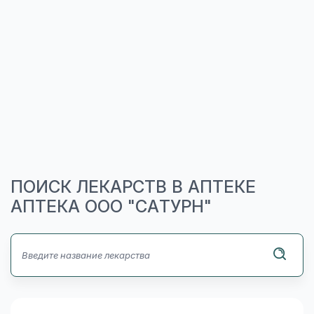
ПОИСК ЛЕКАРСТВ В АПТЕКЕ
АПТЕКА ООО "САТУРН"