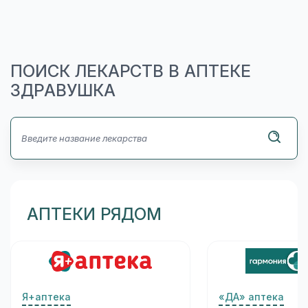
ПОИСК ЛЕКАРСТВ В АПТЕКЕ
ЗДРАВУШКА
АПТЕКИ РЯДОМ
Я+аптека
«ДА» аптека