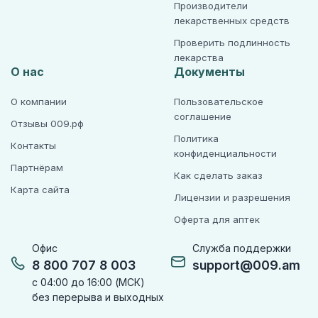
Производители
лекарственных средств
Проверить подлинность
лекарства
О нас
Документы
О компании
Пользовательское
соглашение
Отзывы 009.рф
Политика
Контакты
конфиденциальности
Партнёрам
Как сделать заказ
Карта сайта
Лицензии и разрешения
Оферта для аптек
Офис
Служба поддержки
8 800 707 8 003
support@009.am
с 04:00 до 16:00 (МСК)
без перерыва и выходных