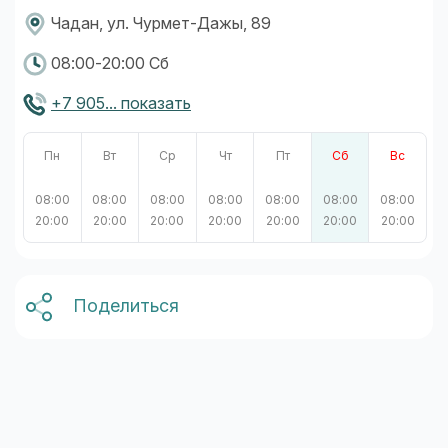
Чадан, ул. Чурмет-Дажы, 89
08:00-20:00 Сб
+7 905... показать
Пн
Вт
Ср
Чт
Пт
Сб
Вс
08:00
08:00
08:00
08:00
08:00
08:00
08:00
20:00
20:00
20:00
20:00
20:00
20:00
20:00
Поделиться