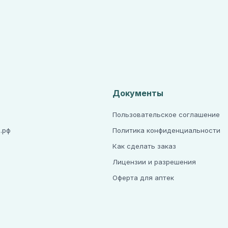
Документы
Пользовательское соглашение
.рф
Политика конфиденциальности
Как сделать заказ
Лицензии и разрешения
а
Оферта для аптек