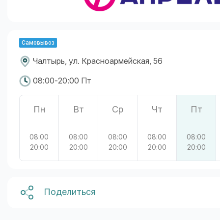
Самовывоз
Чалтырь, ул. Красноармейская, 56
08:00-20:00 Пт
Пн
Вт
Ср
Чт
Пт
08:00
08:00
08:00
08:00
08:00
20:00
20:00
20:00
20:00
20:00
Поделиться