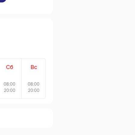
Сб
Вс
08:00
08:00
20:00
20:00