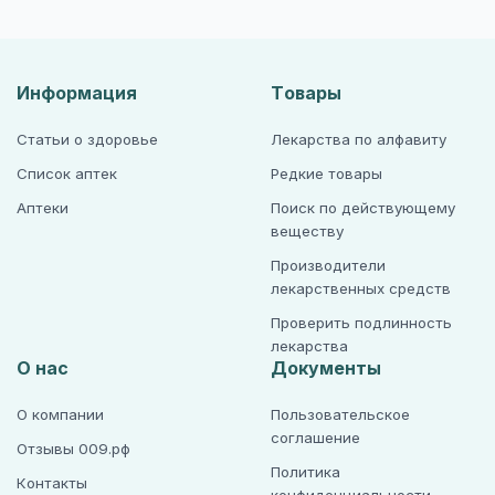
Информация
Товары
Статьи о здоровье
Лекарства по алфавиту
Список аптек
Редкие товары
Аптеки
Поиск по действующему
веществу
Производители
лекарственных средств
Проверить подлинность
лекарства
О нас
Документы
О компании
Пользовательское
соглашение
Отзывы 009.рф
Политика
Контакты