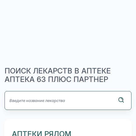
ПОИСК ЛЕКАРСТВ В АПТЕКЕ
АПТЕКА 63 ПЛЮС ПАРТНЕР
АПТЕКИ РЯДОМ