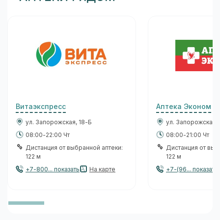
Витаэкспресс
Аптека Эконом
ул. Запорожская, 18-Б
ул. Запорожская, 
08:00-22:00 Чт
08:00-21:00 Чт
Дистанция от выбранной аптеки:
Дистанция от выб
122 м
122 м
+7-800... показать
На карте
+7-(96... показать