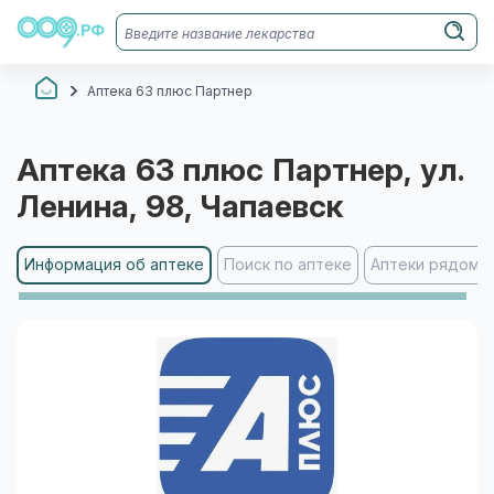
Аптека 63 плюс Партнер
Аптека 63 плюс Партнер
, ул.
Ленина, 98
, Чапаевск
Информация об аптеке
Поиск по аптеке
Аптеки рядом