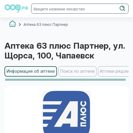
Аптека 63 плюс Партнер
Аптека 63 плюс Партнер
, ул.
Щорса, 100
, Чапаевск
Информация об аптеке
Поиск по аптеке
Аптеки рядом