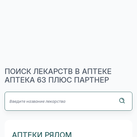
ПОИСК ЛЕКАРСТВ В АПТЕКЕ
АПТЕКА 63 ПЛЮС ПАРТНЕР
АПТЕКИ РЯДОМ