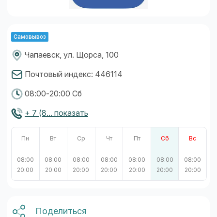
Самовывоз
Чапаевск, ул. Щорса, 100
Почтовый индекс: 446114
08:00-20:00 Сб
+ 7 (8... показать
Пн
Вт
Ср
Чт
Пт
Сб
Вс
08:00
08:00
08:00
08:00
08:00
08:00
08:00
20:00
20:00
20:00
20:00
20:00
20:00
20:00
Поделиться