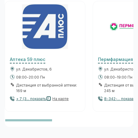
Аптека 59 плюс
Пермфармация
ул. Декабристов, 6
ул. Декабристов, 
08:00-20:00 Пн
08:00-19:00 Пн
Дистанция от выбранной аптеки:
Дистанция от выб
169 м
245 м
+ 7 (3... показать
На карте
8-342-... показать