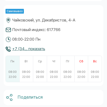
Самовывоз
Чайковский, ул. Декабристов, 4-А
Почтовый индекс: 617766
08:00-22:00 Пн
+7 (34... показать
Пн
Вт
Ср
Чт
Пт
Сб
Вс
08:00
08:00
08:00
08:00
08:00
08:00
08:00
22:00
22:00
22:00
22:00
22:00
22:00
22:00
Поделиться