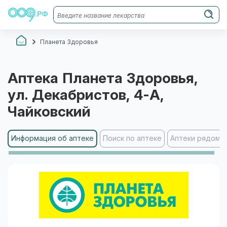
Планета Здоровья
Аптека
Планета Здоровья
,
ул. Декабристов, 4-А
,
Чайковский
Информация об аптеке
Поиск по аптеке
Аптеки рядом