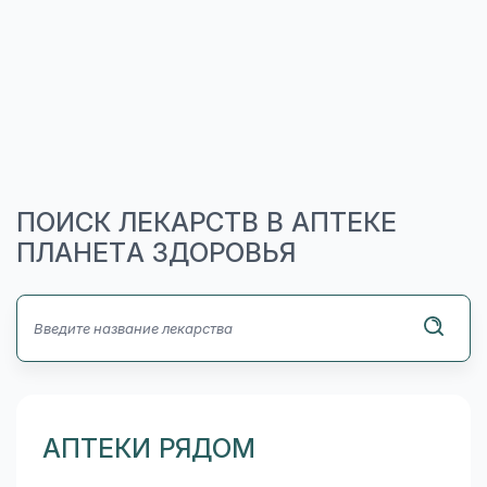
ПОИСК ЛЕКАРСТВ В АПТЕКЕ
ПЛАНЕТА ЗДОРОВЬЯ
АПТЕКИ РЯДОМ