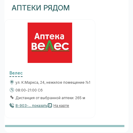
АПТЕКИ РЯДОМ
Велес
ул. К.Маркса, 24, нежилое помещение №1
08:00-21:00 Сб
Дистанция от выбранной аптеки: 265 м
8-903-... показать
На карте