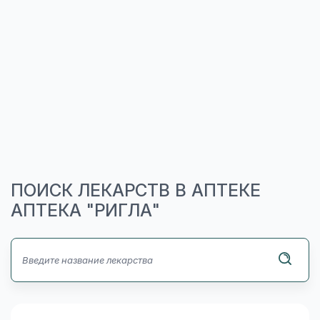
ПОИСК ЛЕКАРСТВ В АПТЕКЕ
АПТЕКА "РИГЛА"