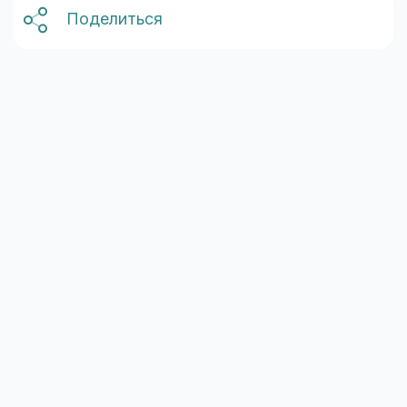
Поделиться