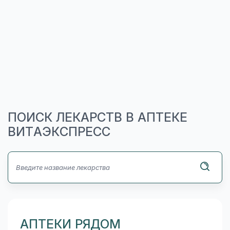
ПОИСК ЛЕКАРСТВ В АПТЕКЕ
ВИТАЭКСПРЕСС
АПТЕКИ РЯДОМ