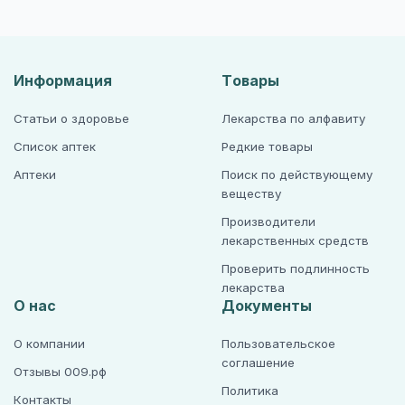
Информация
Товары
Статьи о здоровье
Лекарства по алфавиту
Список аптек
Редкие товары
Аптеки
Поиск по действующему
веществу
Производители
лекарственных средств
Проверить подлинность
лекарства
О нас
Документы
О компании
Пользовательское
соглашение
Отзывы 009.рф
Политика
Контакты