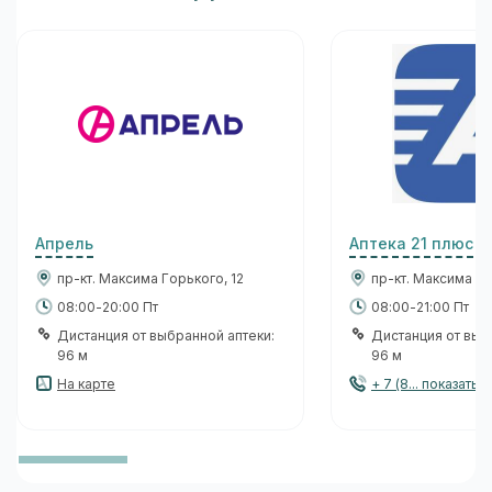
Апрель
Аптека 21 плюс
пр-кт. Максима Горького, 12
пр-кт. Максима Го
08:00-20:00 Пт
08:00-21:00 Пт
Дистанция от выбранной аптеки:
Дистанция от выб
96 м
96 м
На карте
+ 7 (8... показать