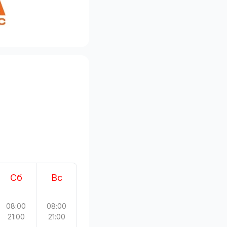
Сб
Вс
08:00
08:00
21:00
21:00