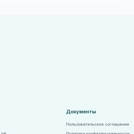
Документы
Пользовательское соглашение
.рф
Политика конфиденциальности