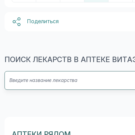
Поделиться
ПОИСК ЛЕКАРСТВ В АПТЕКЕ ВИТ
АПТЕКИ РЯДОМ