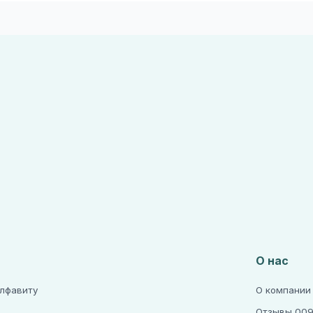
О нас
алфавиту
О компании
Отзывы 009