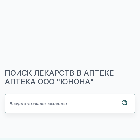
ПОИСК ЛЕКАРСТВ В АПТЕКЕ
АПТЕКА ООО "ЮНОНА"