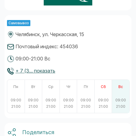
Самовывоз
Челябинск, ул. Черкасская, 15
Почтовый индекс: 454036
09:00-21:00 Вс
+ 7 (3... показать
Пн
Вт
Ср
Чт
Пт
Сб
Вс
09:00
09:00
09:00
09:00
09:00
09:00
09:00
21:00
21:00
21:00
21:00
21:00
21:00
21:00
Поделиться