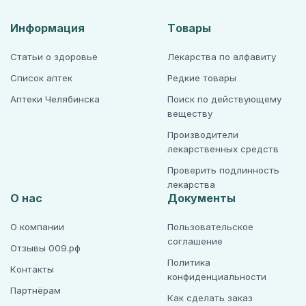
Информация
Товары
Статьи о здоровье
Лекарства по алфавиту
Список аптек
Редкие товары
Аптеки Челябинска
Поиск по действующему
веществу
Производители
лекарственных средств
Проверить подлинность
лекарства
О нас
Документы
О компании
Пользовательское
соглашение
Отзывы 009.рф
Политика
Контакты
конфиденциальности
Партнёрам
Как сделать заказ