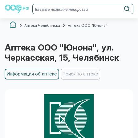
Аптеки Челябинска
Аптека ООО "Юнона"
Аптека ООО "Юнона"
, ул.
Черкасская, 15
, Челябинск
Информация об аптеке
Поиск по аптеке