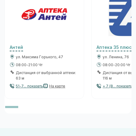
Антей
Аптека 35 плюс
ул. Максима Горького, 47
ул. Ленина, 76
08:00-21:00 Чт
08:00-20:00 Чт
Дистанция от выбранной аптеки:
Дистанция от выб
63 м
116 м
51-7... показать
На карте
+ 7 (8... показать