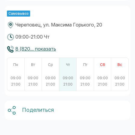
Самовывоз
Череповец, ул. Максима Горького, 20
09:00-21:00 Чт
8 (820... показать
Пн
Вт
Ср
Чт
Пт
Сб
Вс
09:00
09:00
09:00
09:00
09:00
09:00
09:00
21:00
21:00
21:00
21:00
21:00
21:00
21:00
Поделиться