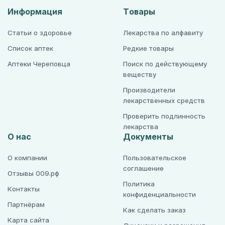
Информация
Товары
Статьи о здоровье
Лекарства по алфавиту
Список аптек
Редкие товары
Аптеки Череповца
Поиск по действующему
веществу
Производители
лекарственных средств
Проверить подлинность
лекарства
О нас
Документы
О компании
Пользовательское
соглашение
Отзывы 009.рф
Политика
Контакты
конфиденциальности
Партнёрам
Как сделать заказ
Карта сайта