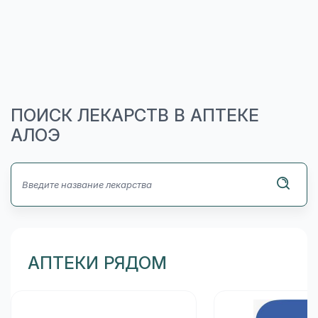
ПОИСК ЛЕКАРСТВ В АПТЕКЕ
АЛОЭ
АПТЕКИ РЯДОМ