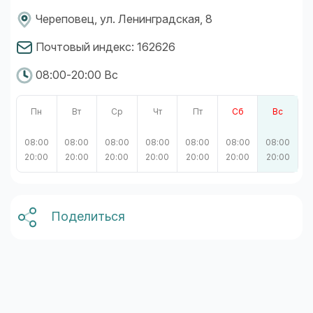
Череповец, ул. Ленинградская, 8
Почтовый индекс: 162626
08:00-20:00 Вс
Пн
Вт
Ср
Чт
Пт
Сб
Вс
08:00
08:00
08:00
08:00
08:00
08:00
08:00
20:00
20:00
20:00
20:00
20:00
20:00
20:00
Поделиться