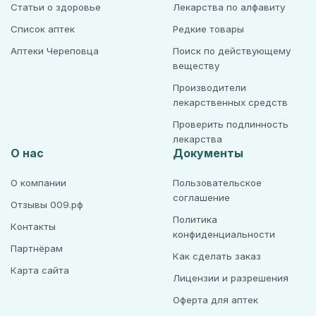
Статьи о здоровье
Лекарства по алфавиту
Список аптек
Редкие товары
Аптеки Череповца
Поиск по действующему
веществу
Производители
лекарственных средств
Проверить подлинность
лекарства
О нас
Документы
О компании
Пользовательское
соглашение
Отзывы 009.рф
Политика
Контакты
конфиденциальности
Партнёрам
Как сделать заказ
Карта сайта
Лицензии и разрешения
Оферта для аптек