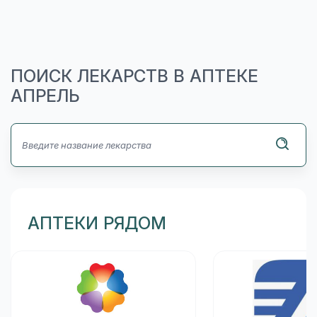
ПОИСК ЛЕКАРСТВ В АПТЕКЕ
АПРЕЛЬ
АПТЕКИ РЯДОМ