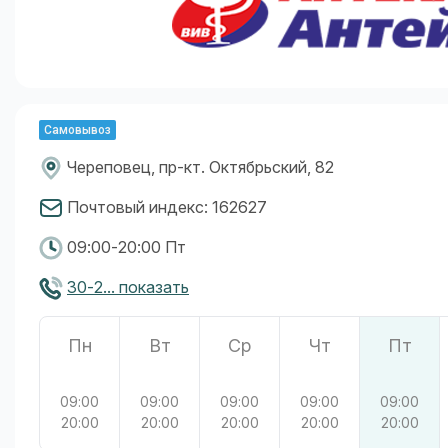
Самовывоз
Череповец, пр-кт. Октябрьский, 82
Почтовый индекс: 162627
09:00-20:00 Пт
30-2... показать
Пн
Вт
Ср
Чт
Пт
09:00
09:00
09:00
09:00
09:00
20:00
20:00
20:00
20:00
20:00