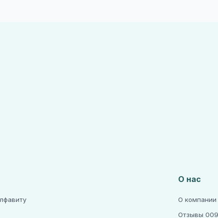
О нас
алфавиту
О компании
Отзывы 009