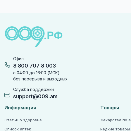
Офис
8 800 707 8 003
с 04:00 до 16:00 (МСК)
без перерыва и выходных
Служба поддержки
support@009.am
Информация
Товары
Статьи о здоровье
Лекарства по 
Список аптек
Редкие товары