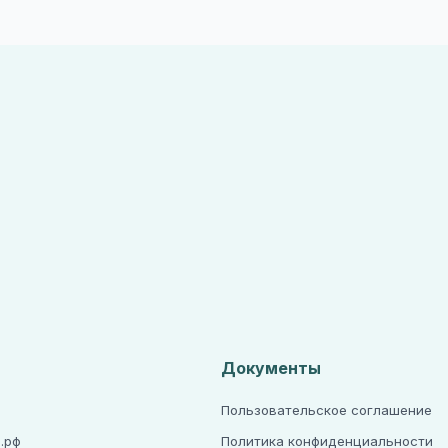
Документы
Пользовательское соглашение
.рф
Политика конфиденциальности