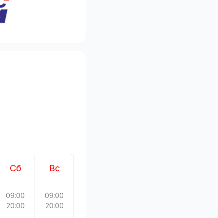
Сб
Вс
09:00
09:00
20:00
20:00