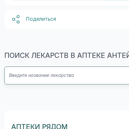
Поделиться
ПОИСК ЛЕКАРСТВ В АПТЕКЕ АНТЕ
АПТЕКИ РЯДОМ