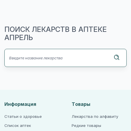
ПОИСК ЛЕКАРСТВ В АПТЕКЕ
АПРЕЛЬ
Информация
Товары
Статьи о здоровье
Лекарства по алфавиту
Список аптек
Редкие товары