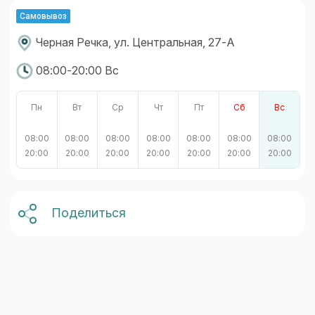
Самовывоз
Черная Речка, ул. Центральная, 27-А
08:00-20:00 Вс
Пн
Вт
Ср
Чт
Пт
Сб
Вс
08:00
08:00
08:00
08:00
08:00
08:00
08:00
20:00
20:00
20:00
20:00
20:00
20:00
20:00
Поделиться