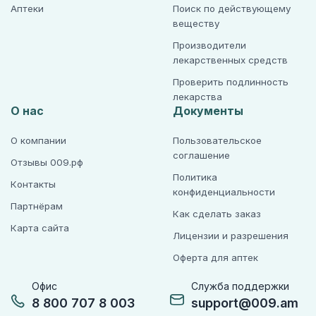
Аптеки
Поиск по действующему
веществу
Производители
лекарственных средств
Проверить подлинность
лекарства
О нас
Документы
О компании
Пользовательское
соглашение
Отзывы 009.рф
Политика
Контакты
конфиденциальности
Партнёрам
Как сделать заказ
Карта сайта
Лицензии и разрешения
Оферта для аптек
Офис
Служба поддержки
8 800 707 8 003
support@009.am