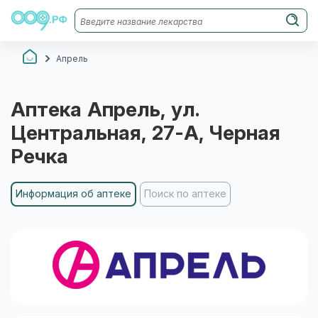
Апрель
Аптека
Апрель
, ул.
Центральная, 27-А
, Черная
Речка
Информация об аптеке
Поиск по аптеке