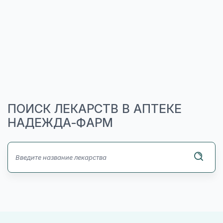
ПОИСК ЛЕКАРСТВ В АПТЕКЕ
НАДЕЖДА-ФАРМ