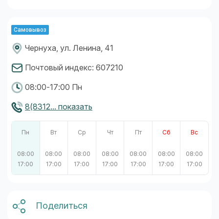
Самовывоз
Чернуха, ул. Ленина, 41
Почтовый индекс: 607210
08:00-17:00 Пн
8(8312... показать
Пн
Вт
Ср
Чт
Пт
Сб
Вс
08:00
08:00
08:00
08:00
08:00
08:00
08:00
17:00
17:00
17:00
17:00
17:00
17:00
17:00
Поделиться