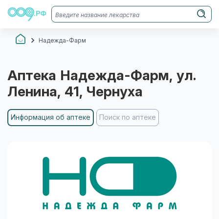
Надежда-Фарм
Аптека
Надежда-Фарм
, ул.
Ленина, 41
, Чернуха
Информация об аптеке
Поиск по аптеке