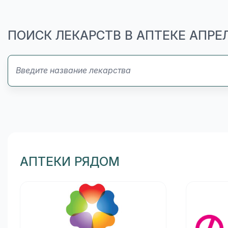
ПОИСК ЛЕКАРСТВ В АПТЕКЕ АПРЕ
АПТЕКИ РЯДОМ