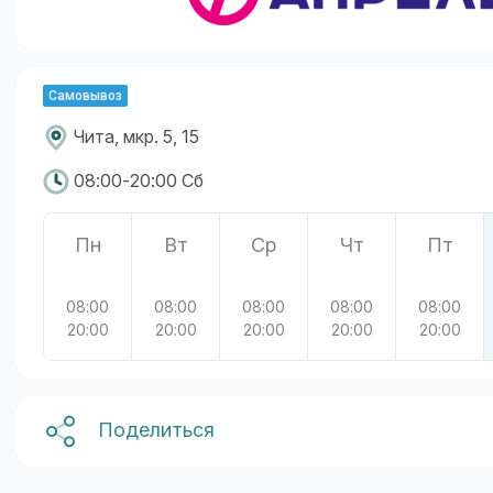
Самовывоз
Чита, мкр. 5, 15
08:00-20:00 Сб
Пн
Вт
Ср
Чт
Пт
08:00
08:00
08:00
08:00
08:00
20:00
20:00
20:00
20:00
20:00
Поделиться