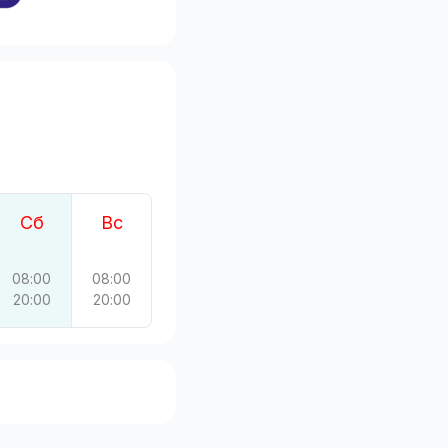
Сб
Вс
08:00
08:00
20:00
20:00