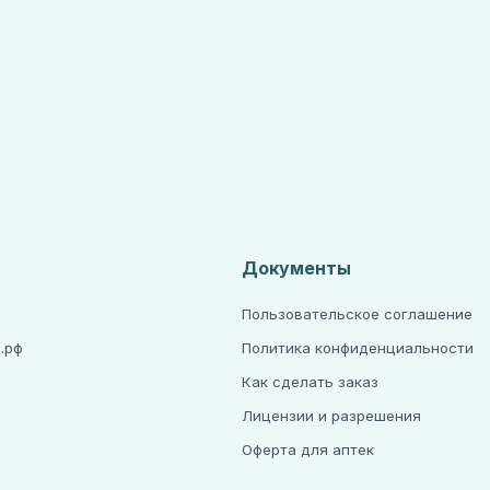
Документы
Пользовательское соглашение
.рф
Политика конфиденциальности
Как сделать заказ
Лицензии и разрешения
а
Оферта для аптек