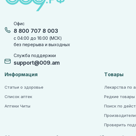
Офис
8 800 707 8 003
с 04:00 до 16:00 (МСК)
без перерыва и выходных
Служба поддержки
support@009.am
Информация
Товары
Статьи о здоровье
Лекарства по 
Список аптек
Редкие товары
Аптеки Читы
Поиск по дейс
Производители
Проверить под