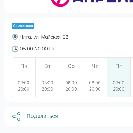
Самовывоз
Чита, ул. Майская, 22
08:00-20:00 Пт
Пн
Вт
Ср
Чт
Пт
08:00
08:00
08:00
08:00
08:00
20:00
20:00
20:00
20:00
20:00
Поделиться