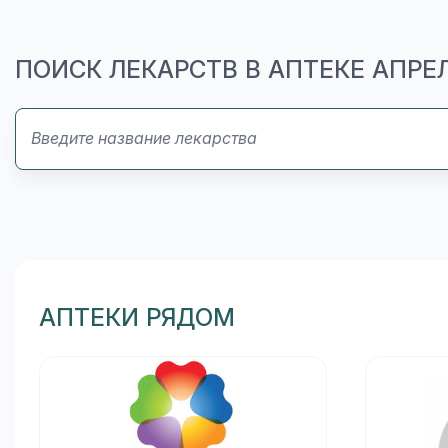
ПОИСК ЛЕКАРСТВ В АПТЕКЕ АПРЕ
АПТЕКИ РЯДОМ