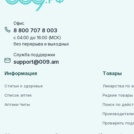
Офис
8 800 707 8 003
с 04:00 до 16:00 (МСК)
без перерыва и выходных
Служба поддержки
support@009.am
Информация
Товары
Статьи о здоровье
Лекарства по 
Список аптек
Редкие товары
Аптеки Читы
Поиск по дейс
Производители
Проверить под