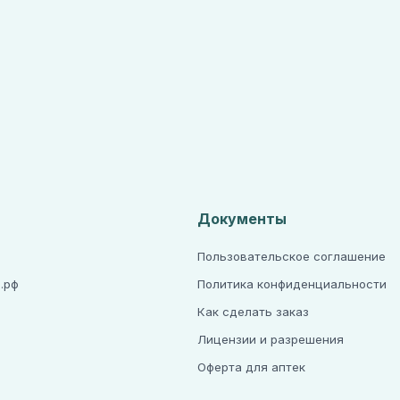
Документы
Пользовательское соглашение
.рф
Политика конфиденциальности
Как сделать заказ
Лицензии и разрешения
а
Оферта для аптек