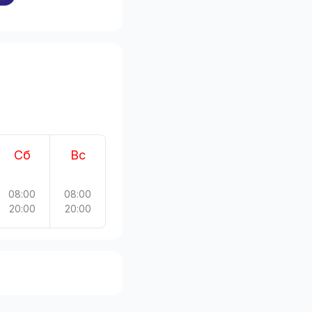
Сб
Вс
08:00
08:00
20:00
20:00