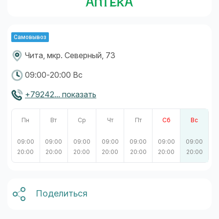
Самовывоз
Чита, мкр. Северный, 73
09:00-20:00 Вс
+79242... показать
Пн
Вт
Ср
Чт
Пт
Сб
Вс
09:00
09:00
09:00
09:00
09:00
09:00
09:00
20:00
20:00
20:00
20:00
20:00
20:00
20:00
Поделиться