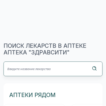
ПОИСК ЛЕКАРСТВ В АПТЕКЕ
АПТЕКА "ЗДРАВСИТИ"
АПТЕКИ РЯДОМ