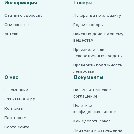
Информация
Товары
Статьи о здоровье
Лекарства по алфавиту
Список аптек
Редкие товары
Аптеки
Поиск по действующему
веществу
Производители
лекарственных средств
Проверить подлинность
лекарства
О нас
Документы
О компании
Пользовательское
соглашение
Отзывы 009.рф
Политика
Контакты
конфиденциальности
Партнёрам
Как сделать заказ
Карта сайта
Лицензии и разрешения