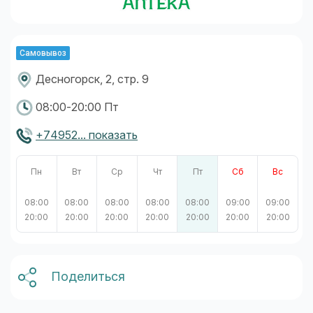
Самовывоз
Десногорск, 2, стр. 9
08:00-20:00 Пт
+74952... показать
Пн
Вт
Ср
Чт
Пт
Сб
Вс
08:00
08:00
08:00
08:00
08:00
09:00
09:00
20:00
20:00
20:00
20:00
20:00
20:00
20:00
Поделиться