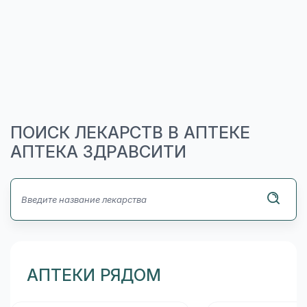
ПОИСК ЛЕКАРСТВ В АПТЕКЕ
АПТЕКА ЗДРАВСИТИ
АПТЕКИ РЯДОМ