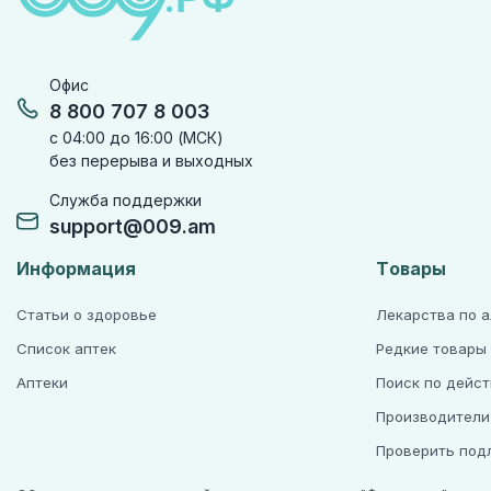
Офис
8 800 707 8 003
с 04:00 до 16:00 (МСК)
без перерыва и выходных
Служба поддержки
support@009.am
Информация
Товары
Статьи о здоровье
Лекарства по 
Список аптек
Редкие товары
Аптеки
Поиск по дейс
Производители
Проверить под