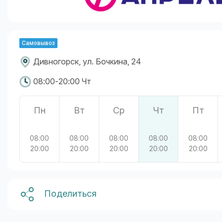
Самовывоз
Дивногорск, ул. Бочкина, 24
08:00-20:00 Чт
Пн
Вт
Ср
Чт
Пт
08:00
08:00
08:00
08:00
08:00
20:00
20:00
20:00
20:00
20:00
Поделиться