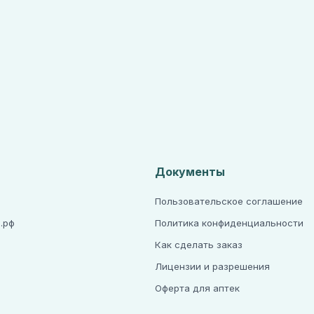
Документы
Пользовательское соглашение
.рф
Политика конфиденциальности
Как сделать заказ
Лицензии и разрешения
а
Оферта для аптек