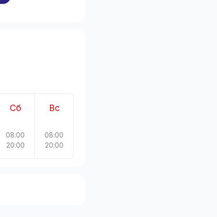
Сб
Вс
08:00
08:00
20:00
20:00