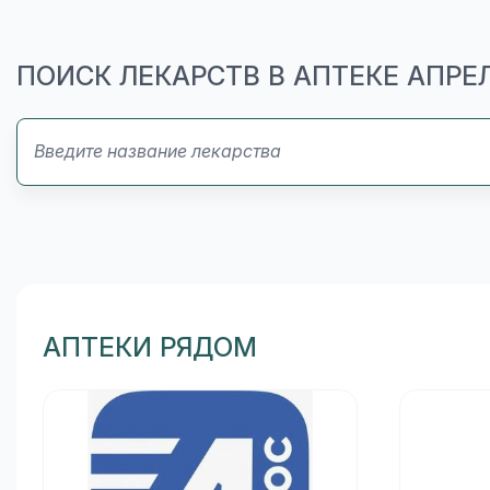
ПОИСК ЛЕКАРСТВ В АПТЕКЕ АПРЕ
АПТЕКИ РЯДОМ