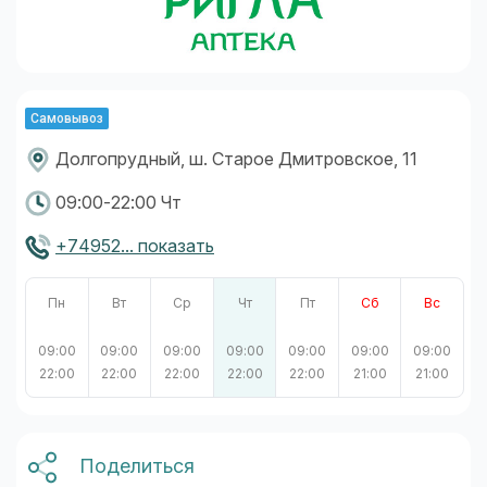
Самовывоз
Долгопрудный, ш. Старое Дмитровское, 11
09:00-22:00 Чт
+74952... показать
Пн
Вт
Ср
Чт
Пт
Сб
Вс
09:00
09:00
09:00
09:00
09:00
09:00
09:00
22:00
22:00
22:00
22:00
22:00
21:00
21:00
Поделиться