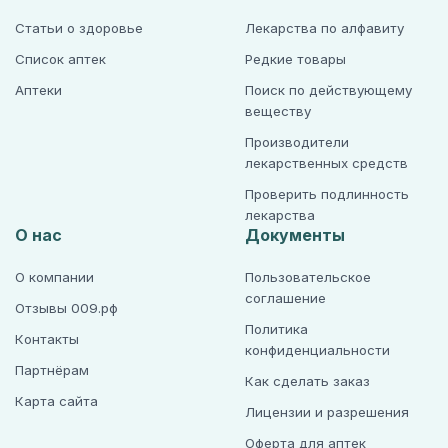
Статьи о здоровье
Лекарства по алфавиту
Список аптек
Редкие товары
Аптеки
Поиск по действующему
веществу
Производители
лекарственных средств
Проверить подлинность
лекарства
О нас
Документы
О компании
Пользовательское
соглашение
Отзывы 009.рф
Политика
Контакты
конфиденциальности
Партнёрам
Как сделать заказ
Карта сайта
Лицензии и разрешения
Оферта для аптек