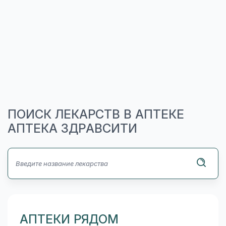
ПОИСК ЛЕКАРСТВ В АПТЕКЕ
АПТЕКА ЗДРАВСИТИ
АПТЕКИ РЯДОМ