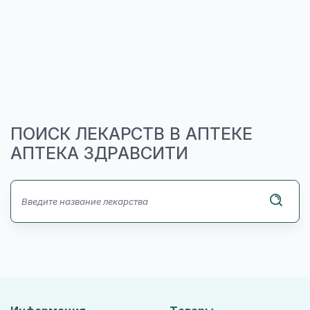
ПОИСК ЛЕКАРСТВ В АПТЕКЕ
АПТЕКА ЗДРАВСИТИ