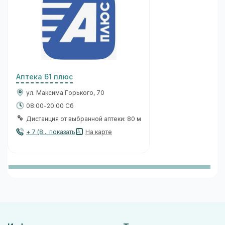
Аптека 61 плюс
ул. Максима Горького, 70
08:00-20:00 Сб
Дистанция от выбранной аптеки: 80 м
+ 7 (8... показать
На карте