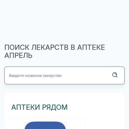
ПОИСК ЛЕКАРСТВ В АПТЕКЕ
АПРЕЛЬ
АПТЕКИ РЯДОМ