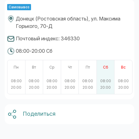
Самовывоз
Донецк (Ростовская область), ул. Максима
Горького, 70-Д
Почтовый индекс: 346330
08:00-20:00 Сб
Пн
Вт
Ср
Чт
Пт
Сб
Вс
08:00
08:00
08:00
08:00
08:00
08:00
08:00
20:00
20:00
20:00
20:00
20:00
20:00
20:00
Поделиться