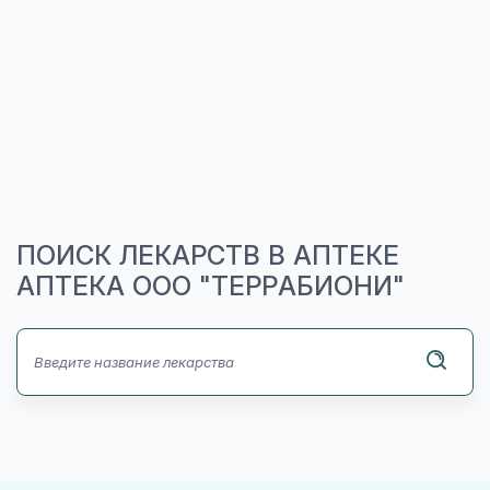
ПОИСК ЛЕКАРСТВ В АПТЕКЕ
АПТЕКА ООО "ТЕРРАБИОНИ"