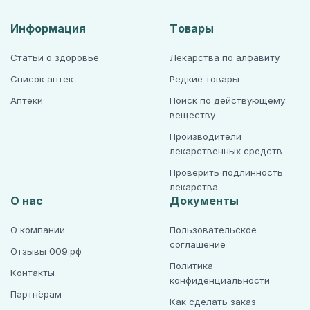
Информация
Товары
Статьи о здоровье
Лекарства по алфавиту
Список аптек
Редкие товары
Аптеки
Поиск по действующему
веществу
Производители
лекарственных средств
Проверить подлинность
лекарства
О нас
Документы
О компании
Пользовательское
соглашение
Отзывы 009.рф
Политика
Контакты
конфиденциальности
Партнёрам
Как сделать заказ