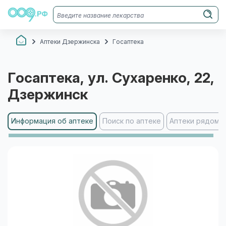
Аптеки Дзержинска
Госаптека
Госаптека
, ул. Сухаренко, 22
,
Дзержинск
Информация об аптеке
Поиск по аптеке
Аптеки рядом