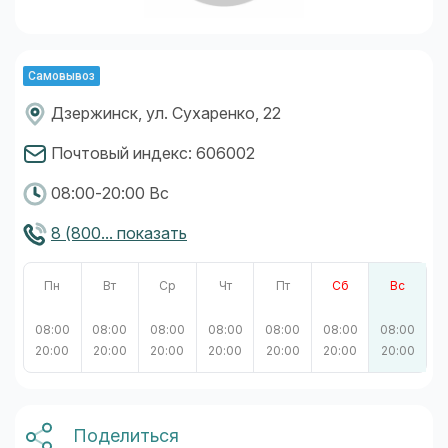
Самовывоз
Дзержинск, ул. Сухаренко, 22
Почтовый индекс: 606002
08:00-20:00 Вс
8 (800... показать
Пн
Вт
Ср
Чт
Пт
Сб
Вс
08:00
08:00
08:00
08:00
08:00
08:00
08:00
20:00
20:00
20:00
20:00
20:00
20:00
20:00
Поделиться