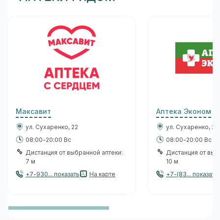
Максавит
Аптека Эконом
ул. Сухаренко, 22
ул. Сухаренко, 22
08:00-20:00 Вс
08:00-20:00 Вс
Дистанция от выбранной аптеки:
Дистанция от выб
7 м
10 м
+7-930... показать
На карте
+7-(83... показать