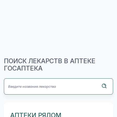
ПОИСК ЛЕКАРСТВ В АПТЕКЕ
ГОСАПТЕКА
АПТЕКИ РЯДОМ