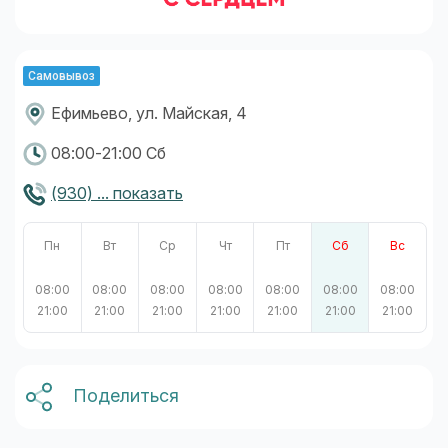
Самовывоз
Ефимьево, ул. Майская, 4
08:00-21:00 Сб
(930) ... показать
Пн
Вт
Ср
Чт
Пт
Сб
Вс
08:00
08:00
08:00
08:00
08:00
08:00
08:00
21:00
21:00
21:00
21:00
21:00
21:00
21:00
Поделиться