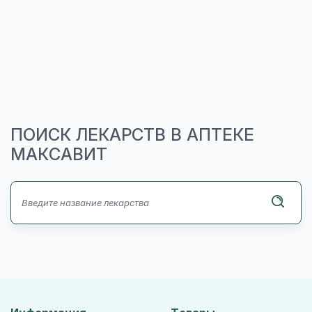
ПОИСК ЛЕКАРСТВ В АПТЕКЕ
МАКСАВИТ