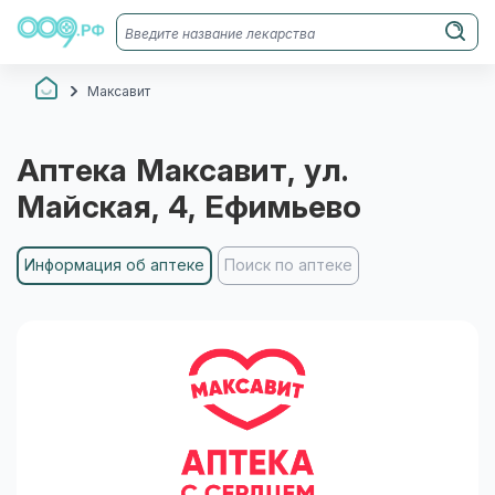
Максавит
Аптека
Максавит
, ул.
Майская, 4
, Ефимьево
Информация об аптеке
Поиск по аптеке