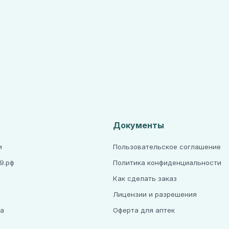
Документы
и
Пользовательское соглашение
9.рф
Политика конфиденциальности
Как сделать заказ
Лицензии и разрешения
та
Оферта для аптек