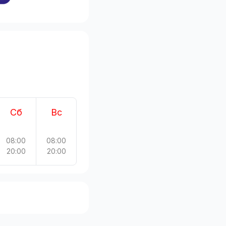
Сб
Вс
08:00
08:00
20:00
20:00