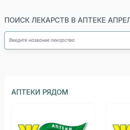
ПОИСК ЛЕКАРСТВ В АПТЕКЕ АПРЕ
АПТЕКИ РЯДОМ