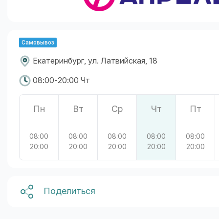
Самовывоз
Екатеринбург, ул. Латвийская, 18
08:00-20:00 Чт
Пн
Вт
Ср
Чт
Пт
08:00
08:00
08:00
08:00
08:00
20:00
20:00
20:00
20:00
20:00
Поделиться