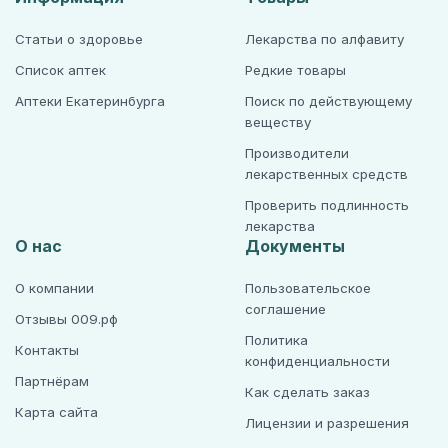
Статьи о здоровье
Лекарства по алфавиту
Список аптек
Редкие товары
Аптеки Екатеринбурга
Поиск по действующему
веществу
Производители
лекарственных средств
Проверить подлинность
лекарства
О нас
Документы
О компании
Пользовательское
соглашение
Отзывы 009.рф
Политика
Контакты
конфиденциальности
Партнёрам
Как сделать заказ
Карта сайта
Лицензии и разрешения