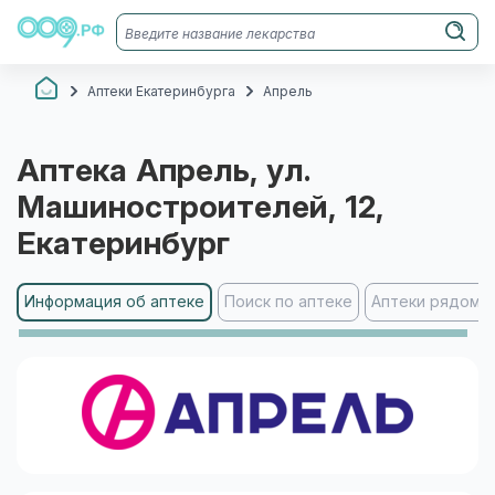
Аптеки Екатеринбурга
Апрель
Аптека
Апрель
, ул.
Машиностроителей, 12
,
Екатеринбург
Информация об аптеке
Поиск по аптеке
Аптеки рядом