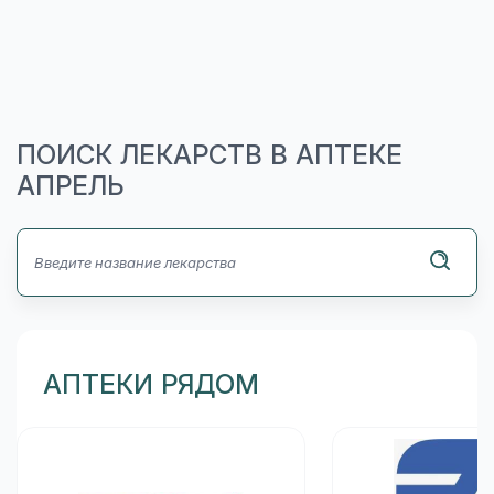
ПОИСК ЛЕКАРСТВ В АПТЕКЕ
АПРЕЛЬ
АПТЕКИ РЯДОМ