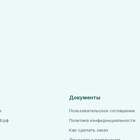
Документы
и
Пользовательское соглашение
9.рф
Политика конфиденциальности
Как сделать заказ
Лицензии и разрешения