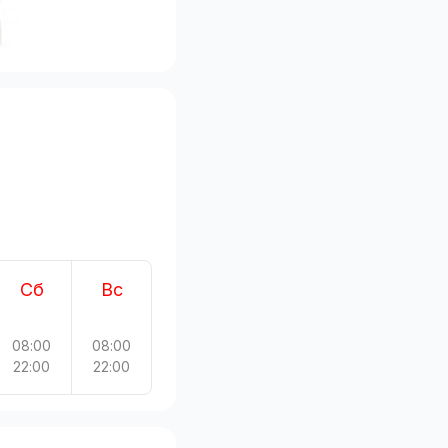
Сб
Вс
08:00
08:00
22:00
22:00