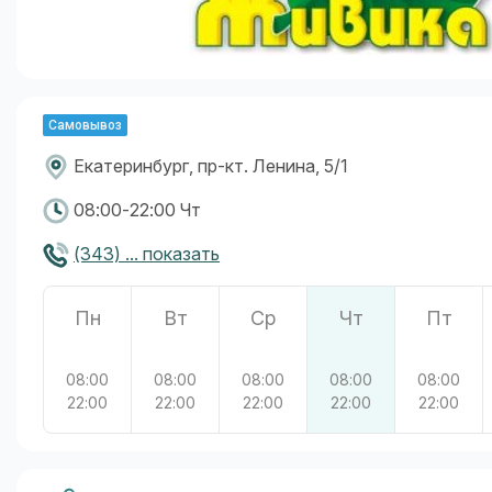
Самовывоз
Екатеринбург, пр-кт. Ленина, 5/1
08:00-22:00 Чт
(343) ... показать
Пн
Вт
Ср
Чт
Пт
08:00
08:00
08:00
08:00
08:00
22:00
22:00
22:00
22:00
22:00