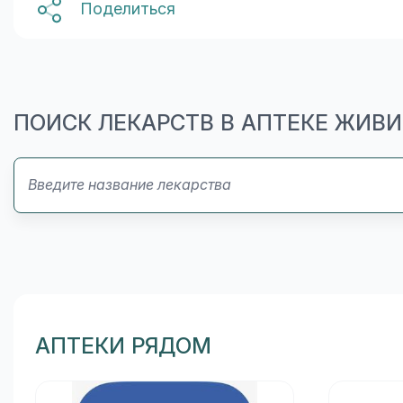
Поделиться
ПОИСК ЛЕКАРСТВ В АПТЕКЕ ЖИВ
АПТЕКИ РЯДОМ