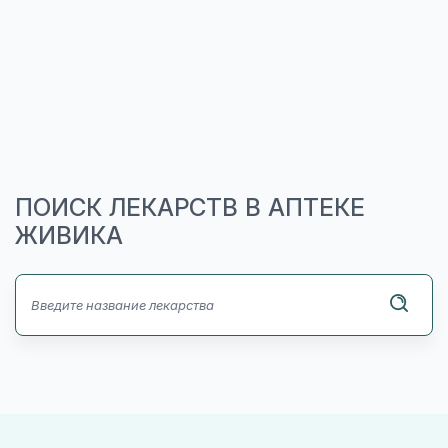
ПОИСК ЛЕКАРСТВ В АПТЕКЕ
ЖИВИКА