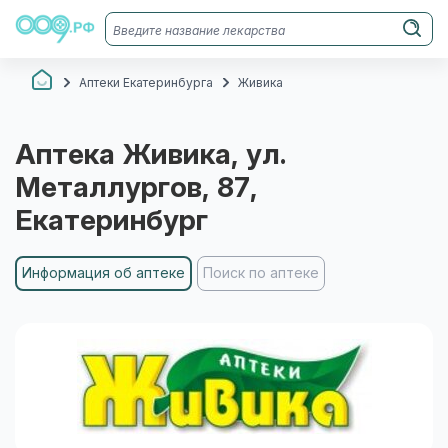
Аптеки Екатеринбурга
Живика
Аптека
Живика
, ул.
Металлургов, 87
,
Екатеринбург
Информация об аптеке
Поиск по аптеке