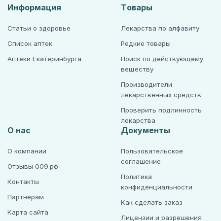
Информация
Товары
Статьи о здоровье
Лекарства по алфавиту
Список аптек
Редкие товары
Аптеки Екатеринбурга
Поиск по действующему
веществу
Производители
лекарственных средств
Проверить подлинность
лекарства
О нас
Документы
О компании
Пользовательское
соглашение
Отзывы 009.рф
Политика
Контакты
конфиденциальности
Партнёрам
Как сделать заказ
Карта сайта
Лицензии и разрешения