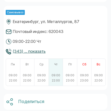
Самовывоз
Екатеринбург, ул. Металлургов, 87
Почтовый индекс: 620043
09:00-22:00 Чт
(343) ... показать
Пн
Вт
Ср
Чт
Пт
Сб
Вс
09:00
09:00
09:00
09:00
09:00
09:00
09:00
22:00
22:00
22:00
22:00
23:00
23:00
22:00
Поделиться