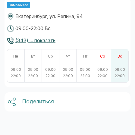
Самовывоз
Екатеринбург, ул. Репина, 94
09:00-22:00 Вс
(343) ... показать
Пн
Вт
Ср
Чт
Пт
Сб
Вс
09:00
09:00
09:00
09:00
09:00
09:00
09:00
22:00
22:00
22:00
22:00
22:00
22:00
22:00
Поделиться