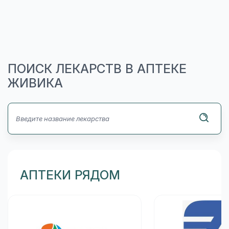
ПОИСК ЛЕКАРСТВ В АПТЕКЕ
ЖИВИКА
АПТЕКИ РЯДОМ