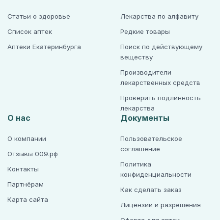
Статьи о здоровье
Лекарства по алфавиту
Список аптек
Редкие товары
Аптеки Екатеринбурга
Поиск по действующему
веществу
Производители
лекарственных средств
Проверить подлинность
лекарства
О нас
Документы
О компании
Пользовательское
соглашение
Отзывы 009.рф
Политика
Контакты
конфиденциальности
Партнёрам
Как сделать заказ
Карта сайта
Лицензии и разрешения